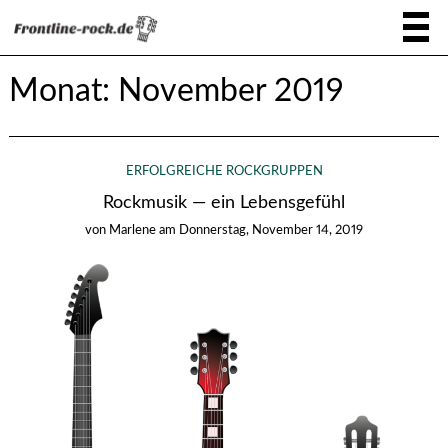
Monat:
November 2019
ERFOLGREICHE ROCKGRUPPEN
Rockmusik — ein Lebensgefühl
von
Marlene
am
Donnerstag, November 14, 2019