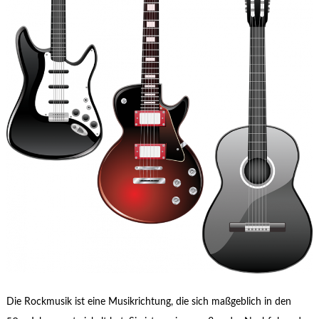
Die Rockmusik ist eine Musikrichtung, die sich maßgeblich in den