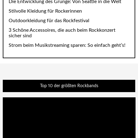
Die Entwicklung des Grunge: Von Seattle in die Welt
Stilvolle Kleidung für Rockerinnen
Outdoorkleidung für das Rockfestival
3 Schöne Accessoires, die auch beim Rockkonzert
sicher sind
Strom beim Musikstreaming sparen: So einfach geht’s!
Top 10 der größten Rockbands
Video-
Player