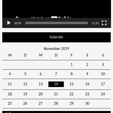
00:00
12:23
Kalender
November 2019
M
D
M
D
F
S
S
1
2
3
4
5
6
7
8
9
10
11
12
13
14
15
16
17
18
19
20
21
22
23
24
25
26
27
28
29
30