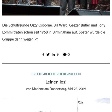
Die Schulfreunde Ozzy Osborne, Bill Ward, Geezer Butler und Tony
Lommi traten schon seit 1968 in Birmingham auf. Später wurde die
Gruppe dann wegen Pr
0
ERFOLGREICHE ROCKGRUPPEN
Leinen los!
von
Marlene
am
Donnerstag, Mai 23, 2019