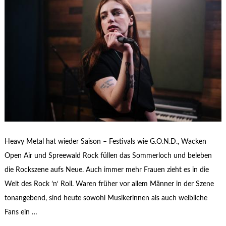
Heavy Metal hat wieder Saison – Festivals wie G.O.N.D., Wacken
Open Air und Spreewald Rock füllen das Sommerloch und beleben
die Rockszene aufs Neue. Auch immer mehr Frauen zieht es in die
Welt des Rock ’n‘ Roll. Waren früher vor allem Männer in der Szene
tonangebend, sind heute sowohl Musikerinnen als auch weibliche
Fans ein …