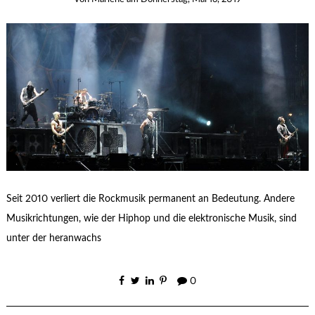
Seit 2010 verliert die Rockmusik permanent an Bedeutung. Andere
Musikrichtungen, wie der Hiphop und die elektronische Musik, sind
unter der heranwachs
0