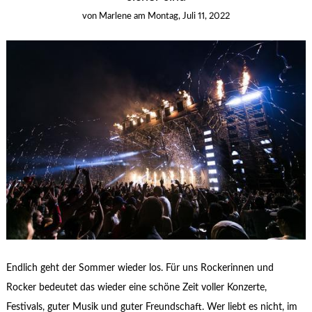
von
Marlene
am
Montag, Juli 11, 2022
Endlich geht der Sommer wieder los. Für uns Rockerinnen und
Rocker bedeutet das wieder eine schöne Zeit voller Konzerte,
Festivals, guter Musik und guter Freundschaft. Wer liebt es nicht, im