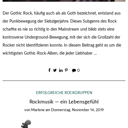
Der Gothic Rock, häufig auch als als Goth bezeichnet, entstand aus
der Punkbewegung der Siebzigerjahre. Dieses Subgenre des Rock
schaffte es nie so richtig in den Mainstream und blieb stets eine
kontroverse Underground-Bewegung, mit der sich die Großzahl der
Rocker nicht identifizieren konnte. In diesem Beitrag geht es um die
wichtigsten Gothic-Rock-Alben, die jeder Liebhaber …
0
ERFOLGREICHE ROCKGRUPPEN
Rockmusik — ein Lebensgefühl
von
Marlene
am
Donnerstag, November 14, 2019