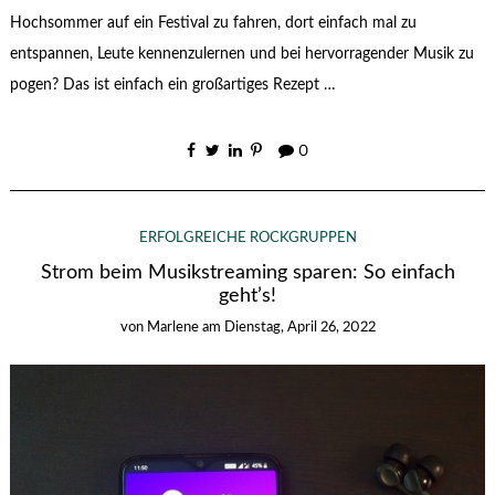
Hochsommer auf ein Festival zu fahren, dort einfach mal zu
entspannen, Leute kennenzulernen und bei hervorragender Musik zu
pogen? Das ist einfach ein großartiges Rezept …
0
ERFOLGREICHE ROCKGRUPPEN
Strom beim Musikstreaming sparen: So einfach
geht’s!
von
Marlene
am
Dienstag, April 26, 2022