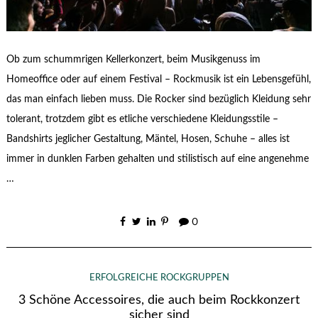
Ob zum schummrigen Kellerkonzert, beim Musikgenuss im
Homeoffice oder auf einem Festival – Rockmusik ist ein Lebensgefühl,
das man einfach lieben muss. Die Rocker sind bezüglich Kleidung sehr
tolerant, trotzdem gibt es etliche verschiedene Kleidungsstile –
Bandshirts jeglicher Gestaltung, Mäntel, Hosen, Schuhe – alles ist
immer in dunklen Farben gehalten und stilistisch auf eine angenehme
…
0
ERFOLGREICHE ROCKGRUPPEN
3 Schöne Accessoires, die auch beim Rockkonzert
sicher sind