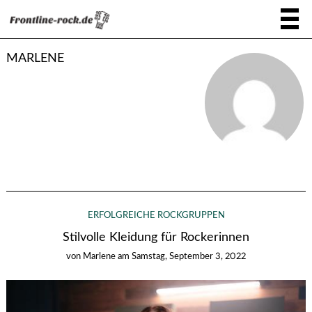
MARLENE
ERFOLGREICHE ROCKGRUPPEN
Stilvolle Kleidung für Rockerinnen
von
Marlene
am
Samstag, September 3, 2022