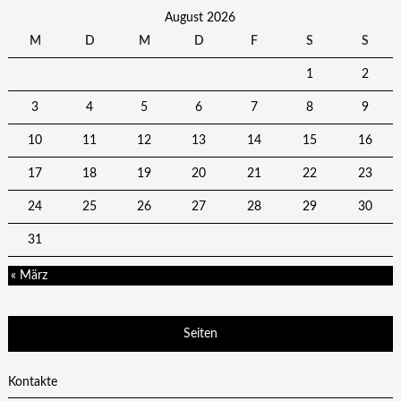
August 2026
M
D
M
D
F
S
S
1
2
3
4
5
6
7
8
9
10
11
12
13
14
15
16
17
18
19
20
21
22
23
24
25
26
27
28
29
30
31
« März
Seiten
Kontakte