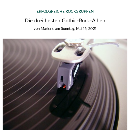
ERFOLGREICHE ROCKGRUPPEN
Die drei besten Gothic-Rock-Alben
von
Marlene
am
Sonntag, Mai 16, 2021