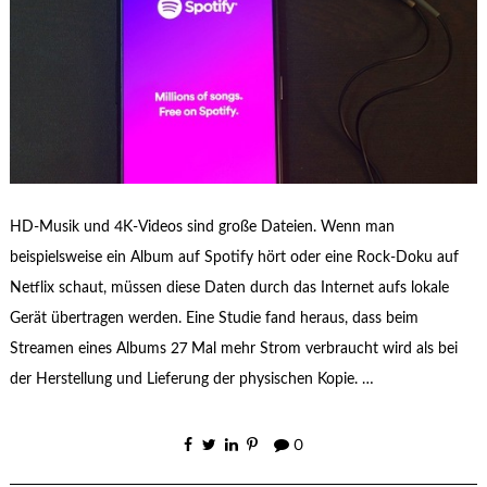
HD-Musik und 4K-Videos sind große Dateien. Wenn man
beispielsweise ein Album auf Spotify hört oder eine Rock-Doku auf
Netflix schaut, müssen diese Daten durch das Internet aufs lokale
Gerät übertragen werden. Eine Studie fand heraus, dass beim
Streamen eines Albums 27 Mal mehr Strom verbraucht wird als bei
der Herstellung und Lieferung der physischen Kopie. …
0