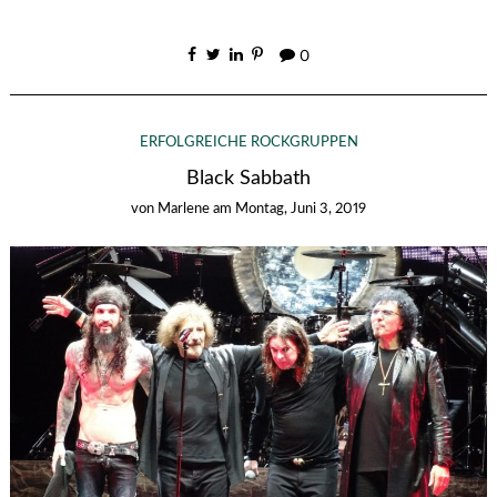
0
ERFOLGREICHE ROCKGRUPPEN
Black Sabbath
von
Marlene
am
Montag, Juni 3, 2019