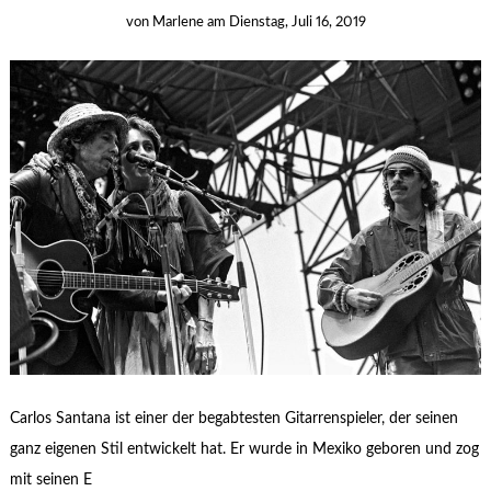
von
Marlene
am
Dienstag, Juli 16, 2019
Carlos Santana ist einer der begabtesten Gitarrenspieler, der seinen
ganz eigenen Stil entwickelt hat. Er wurde in Mexiko geboren und zog
mit seinen E