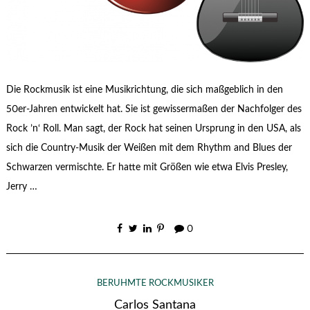
Die Rockmusik ist eine Musikrichtung, die sich maßgeblich in den
50er-Jahren entwickelt hat. Sie ist gewissermaßen der Nachfolger des
Rock ’n‘ Roll. Man sagt, der Rock hat seinen Ursprung in den USA, als
sich die Country-Musik der Weißen mit dem Rhythm and Blues der
Schwarzen vermischte. Er hatte mit Größen wie etwa Elvis Presley,
Jerry …
0
BERÜHMTE ROCKMUSIKER
Carlos Santana