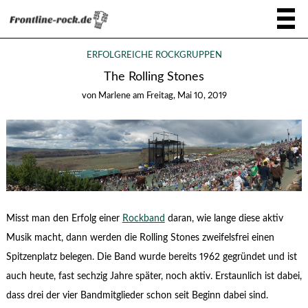
ERFOLGREICHE ROCKGRUPPEN
The Rolling Stones
von
Marlene
am
Freitag, Mai 10, 2019
Misst man den Erfolg einer
Rockband
daran, wie lange diese aktiv
Musik macht, dann werden die Rolling Stones zweifelsfrei einen
Spitzenplatz belegen. Die Band wurde bereits 1962 gegründet und ist
auch heute, fast sechzig Jahre später, noch aktiv. Erstaunlich ist dabei,
dass drei der vier Bandmitglieder schon seit Beginn dabei sind.