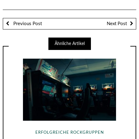
Previous Post
Next Post
Ähnliche Artikel
ERFOLGREICHE ROCKGRUPPEN