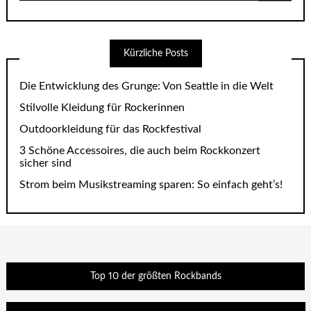
Kürzliche Posts
Die Entwicklung des Grunge: Von Seattle in die Welt
Stilvolle Kleidung für Rockerinnen
Outdoorkleidung für das Rockfestival
3 Schöne Accessoires, die auch beim Rockkonzert
sicher sind
Strom beim Musikstreaming sparen: So einfach geht’s!
Top 10 der größten Rockbands
Video-