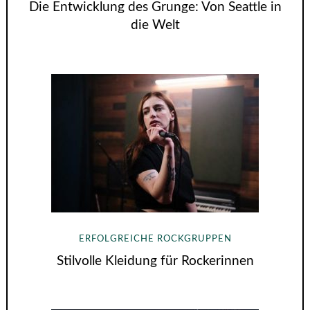
Die Entwicklung des Grunge: Von Seattle in
die Welt
ERFOLGREICHE ROCKGRUPPEN
Stilvolle Kleidung für Rockerinnen