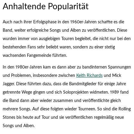
Anhaltende Popularität
Auch nach ihrer Erfolgsphase in den 1960er-Jahren schaffte es die
Band, weiter erfolgreiche Songs und Alben zu veröffentlichen. Diese
wurden immer von ausgiebigen Touren begleitet, die nicht nur bei den
bestehenden Fans sehr beliebt waren, sondern zu einer stetig
wachsenden Fangemeinde führten.
In den 1980er-Jahren kam es dann aber zu bandinternen Spannungen
und Problemen, insbesondere zwischen
Keith Richards
und Mick
Jagger. Diese führten dazu, dass die Bandmitglieder für einige Jahre
getrennte Wege gingen und sich Soloprojekten widmeten. 1989 fand
die Band dann aber wieder zusammen und veröffentlichte gleich
mehrere Songs. Auf diese folgten wieder Tourneen. So sind die Rolling
Stones bis heute auf Tour und sie veröffentlichen regelmäßig neue
Songs und Alben.