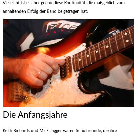
Vielleicht ist es aber genau diese Kontinuität, die maßgeblich zum
anhaltenden Erfolg der Band beigetragen hat.
Die Anfangsjahre
Keith Richards und Mick Jagger waren Schulfreunde, die ihre