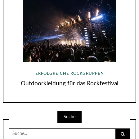
ERFOLGREICHE ROCKGRUPPEN
Outdoorkleidung für das Rockfestival
Suche
Suche
nach: